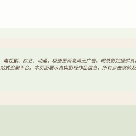
电影、电视剧、综艺、动漫，极速更新高清无广告。喝茶影院提供
站式追剧平台。本页面展示真实影视作品信息，所有点击跳转及