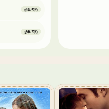
想看/预约
想看/预约