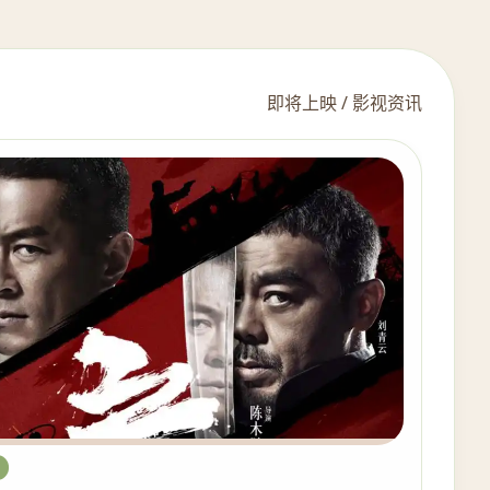
即将上映 / 影视资讯