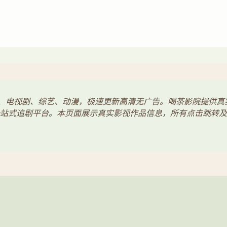
电影、电视剧、综艺、动漫，极速更新高清无广告。喝茶影院提供
站式追剧平台。本页面展示真实影视作品信息，所有点击跳转及