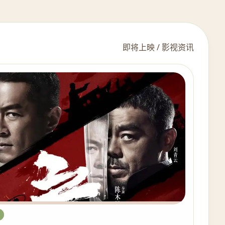
即将上映 / 影视资讯