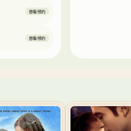
想看/预约
想看/预约